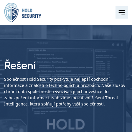
Řešení
Společnost Hold Security poskytuje nejlepší obchodní
informace a znalosti o technologiích a hrozbách. Naše služby
chrání data společností a využívají jejich investice do
zabezpečení informací. Nabízíme inovativní řešení Threat
Intelligence, která splňují potřeby vaší společnosti.